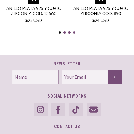
ANILLO PLATA 925 Y CUBIC
ANILLO PLATA 925 Y CUBIC
ZIRCONIA COD. 1356C
ZIRCONIA COD. 890
$25 USD
$24 USD
NEWSLETTER
SOCIAL NETWORKS
CONTACT US