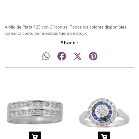
Anillo de Plata 925 con Circonias. Todos los colores disponibles
consultá costo por medidas fuera de stock
Share :