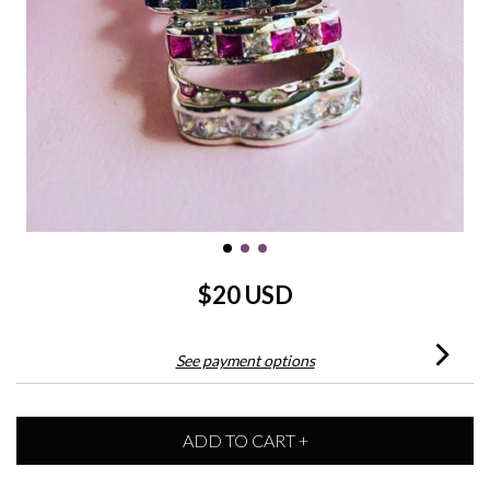
$20 USD
See payment options