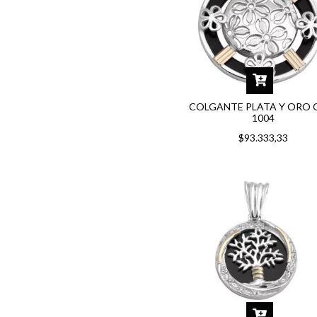
COLGANTE PLATA Y ORO 
1004
$93.333,33