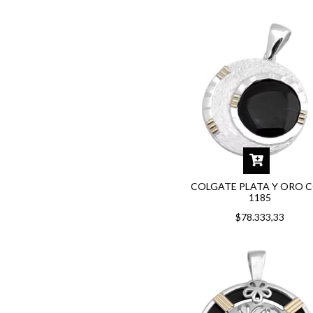
COLGATE PLATA Y ORO C
1185
$78.333,33