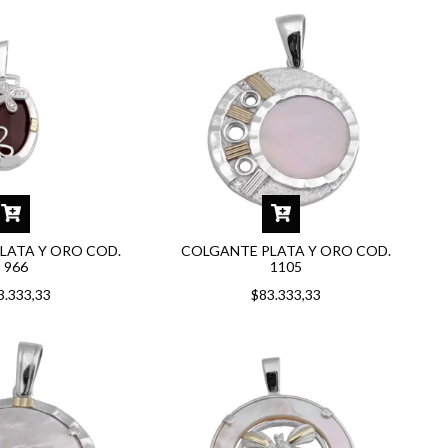
LATA Y ORO COD.
COLGANTE PLATA Y ORO COD.
966
1105
3.333,33
$83.333,33