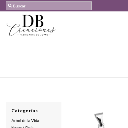
Categorías
Arbol de la Vida
Nacar / Onix