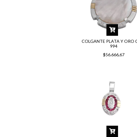
COLGANTE PLATA Y ORO 
994
$56.666,67