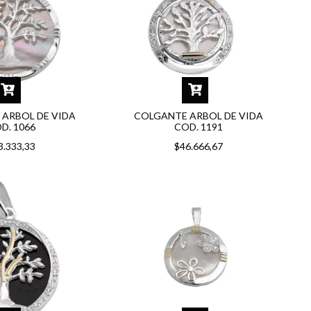
ARBOL DE VIDA
COLGANTE ARBOL DE VIDA
D. 1066
COD. 1191
3.333,33
$46.666,67