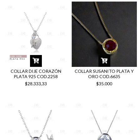
COLLAR DIJE CORAZÓN
COLLAR SUSANITO PLATA Y
PLATA 925 COD.2258
ORO COD.6635
$28.333,33
$35.000