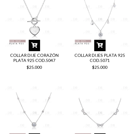
COLLAR DIJE CORAZÓN
COLLAR DIJES PLATA 925
PLATA 925 COD.5047
COD.5071
$25.000
$25.000