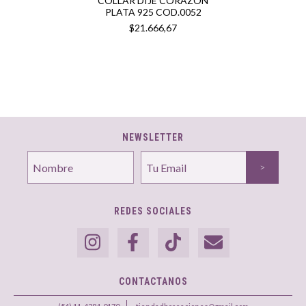
COLLAR DIJE CORAZÓN
PLATA 925 COD.0052
$21.666,67
NEWSLETTER
REDES SOCIALES
CONTACTANOS