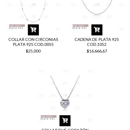
COLLAR CON CIRCONIAS
CADENA DE PLATA 925
PLATA 925 COD.0055
COD.1052
$25.000
$16.666,67