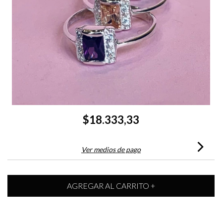
$18.333,33
Ver medios de pago