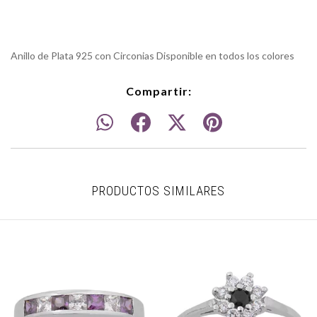
Anillo de Plata 925 con Circonias Disponible en todos los colores
Compartir:
PRODUCTOS SIMILARES