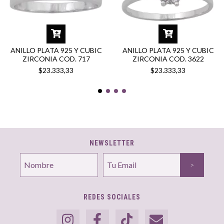
ANILLO PLATA 925 Y CUBIC
ANILLO PLATA 925 Y CUBIC
ZIRCONIA COD. 717
ZIRCONIA COD. 3622
$23.333,33
$23.333,33
NEWSLETTER
REDES SOCIALES