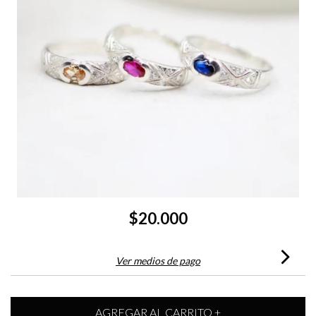
$20.000
Ver medios de pago