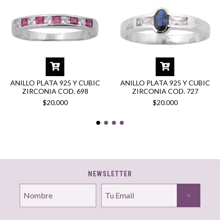
ANILLO PLATA 925 Y CUBIC
ANILLO PLATA 925 Y CUBIC
ZIRCONIA COD. 698
ZIRCONIA COD. 727
$20.000
$20.000
NEWSLETTER