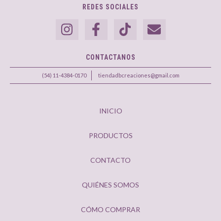
REDES SOCIALES
CONTACTANOS
(54) 11-4384-0170
tiendadbcreaciones@gmail.com
INICIO
PRODUCTOS
CONTACTO
QUIÉNES SOMOS
CÓMO COMPRAR