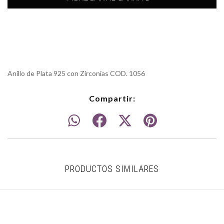
Anillo de Plata 925 con Zirconias COD. 1056
Compartir:
PRODUCTOS SIMILARES