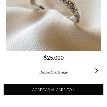
$25.000
Ver medios de pago