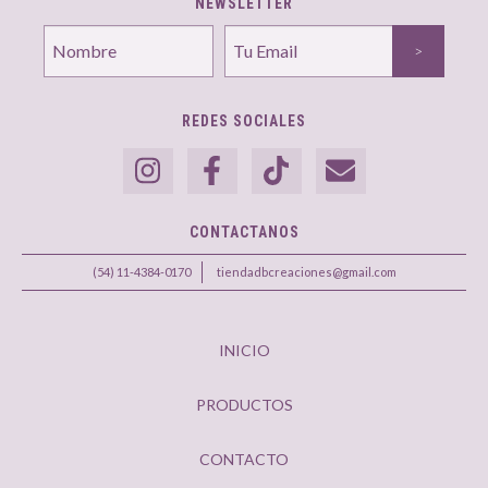
NEWSLETTER
REDES SOCIALES
CONTACTANOS
(54) 11-4384-0170
tiendadbcreaciones@gmail.com
INICIO
PRODUCTOS
CONTACTO