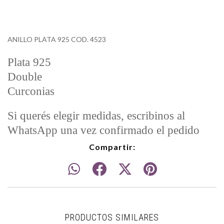
ANILLO PLATA 925 COD. 4523
Plata 925
Double
Curconias
Si querés elegir medidas, escribinos al
WhatsApp una vez confirmado el pedido
Compartir:
PRODUCTOS SIMILARES