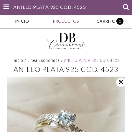
ANILLO PLATA 925 COD. 4523
INICIO
PRODUCTOS
CARRITO
0
Inicio
/
Línea Económica
/
ANILLO PLATA 925 COD. 4523
ANILLO PLATA 925 COD. 4523