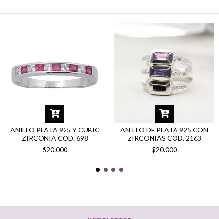
ANILLO PLATA 925 Y CUBIC
ANILLO DE PLATA 925 CON
ZIRCONIA COD. 698
ZIRCONIAS COD. 2163
$20.000
$20.000