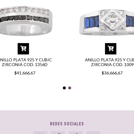
NILLO PLATA 925 Y CUBIC
ANILLO PLATA 925 Y CU
ZIRCONIA COD. 1356D
ZIRCONIA COD. 1009
$41.666,67
$36.666,67
REDES SOCIALES