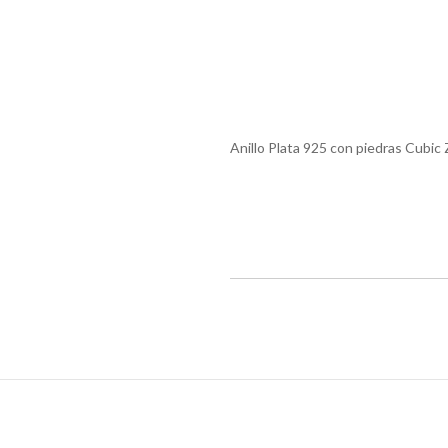
Anillo Plata 925 con piedras Cubic 