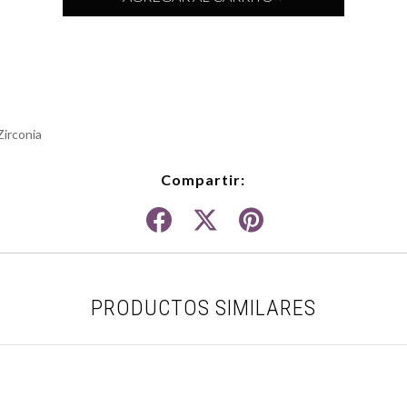
Zirconia
Compartir:
PRODUCTOS SIMILARES