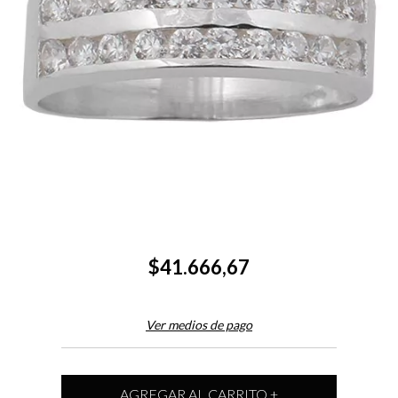
$41.666,67
Ver medios de pago