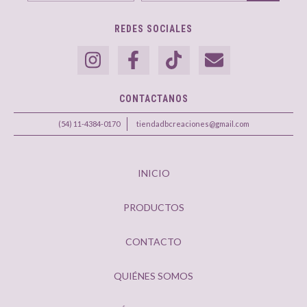
REDES SOCIALES
CONTACTANOS
(54) 11-4384-0170
tiendadbcreaciones@gmail.com
INICIO
PRODUCTOS
CONTACTO
QUIÉNES SOMOS