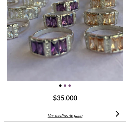
$35.000
Ver medios de pago