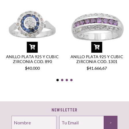
ANILLO PLATA 925 Y CUBIC
ANILLO PLATA 925 Y CUBIC
ZIRCONIA COD. 890
ZIRCONIA COD. 1301
$40.000
$41.666,67
NEWSLETTER