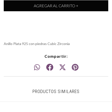
Anillo Plata 925 con piedras Cubic Zirconia
Compartir:
PRODUCTOS SIMILARES